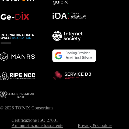
© 2026 TOP-IX Consortium
Certificazione ISO 27001
Amministrazione trasparente
Privacy & Cookies