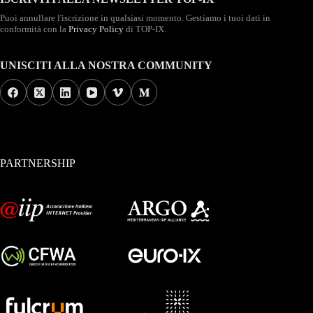
Puoi annullare l'iscrizione in qualsiasi momento. Gestiamo i tuoi dati in
conformità con la
Privacy Policy
di TOP-IX.
UNISCITI ALLA NOSTRA COMMUNITY
PARTNERSHIP