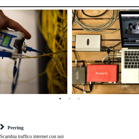
Peering
Scambia traffico internet con noi