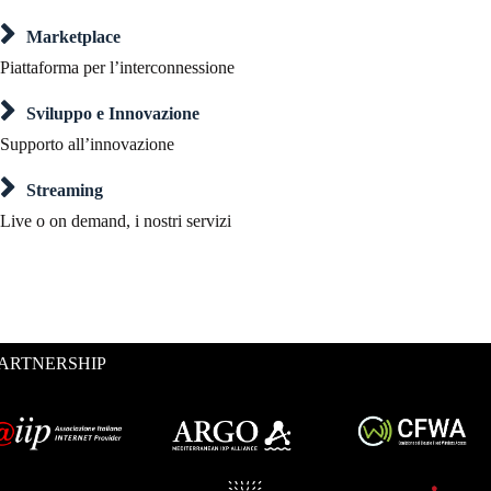
Marketplace
Piattaforma per l’interconnessione
Sviluppo e Innovazione
Supporto all’innovazione
Streaming
Live o on demand, i nostri servizi
ARTNERSHIP