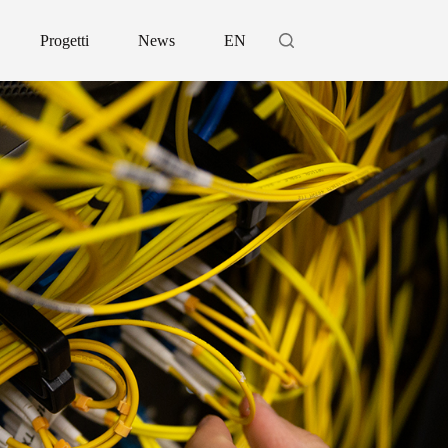
Progetti
News
EN