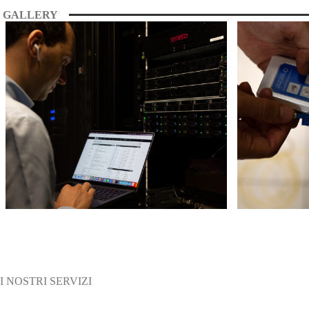
GALLERY
I NOSTRI SERVIZI