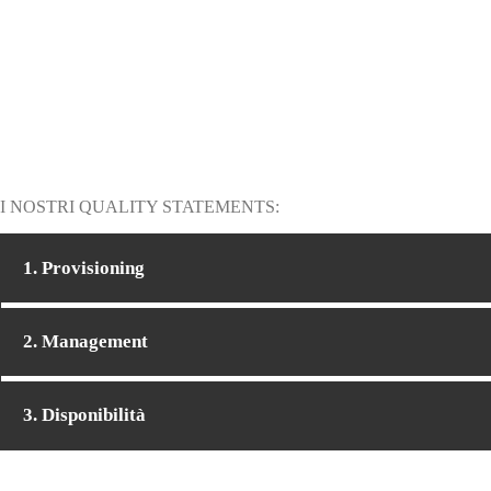
I NOSTRI QUALITY STATEMENTS:
1. Provisioning
2. Management
3. Disponibilità