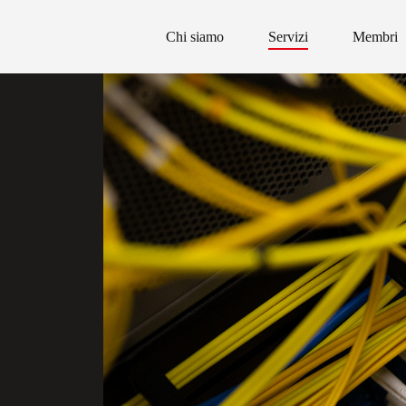
Chi siamo
Servizi
Membri