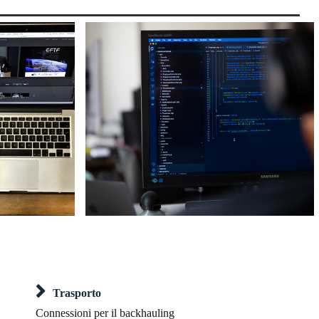
Trasporto
Connessioni per il backhauling