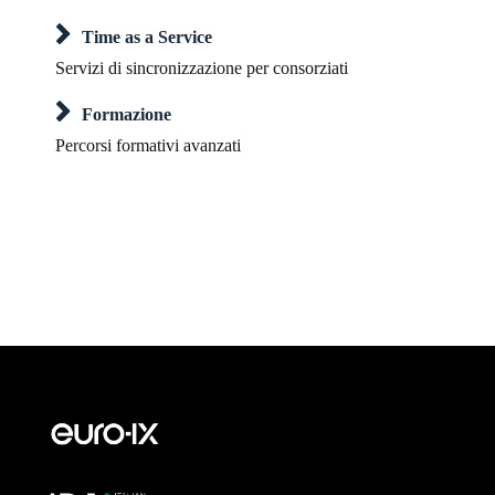
Time as a Service
Servizi di sincronizzazione per consorziati
Formazione
Percorsi formativi avanzati