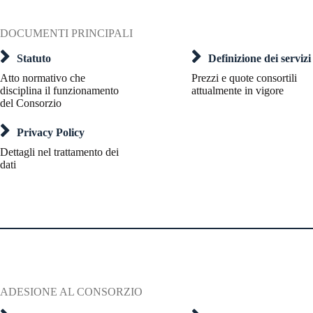
DOCUMENTI PRINCIPALI
Statuto
Definizione dei servizi
Atto normativo che
Prezzi e quote consortili
disciplina il funzionamento
attualmente in vigore
del Consorzio
Privacy Policy
Dettagli nel trattamento dei
dati
ADESIONE AL CONSORZIO