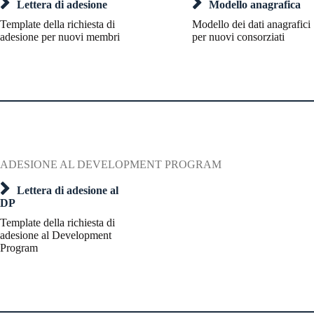
Lettera di adesione
Modello anagrafica
Template della richiesta di
Modello dei dati anagrafici
adesione per nuovi membri
per nuovi consorziati
ADESIONE AL DEVELOPMENT PROGRAM
Lettera di adesione al
DP
Template della richiesta di
adesione al Development
Program