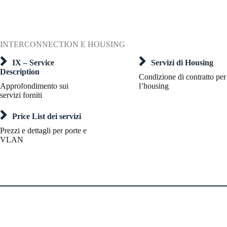
INTERCONNECTION E HOUSING
IX – Service
Servizi di Housing
Description
Condizione di contratto per
Approfondimento sui
l’housing
servizi forniti
Price List dei servizi
Prezzi e dettagli per porte e
VLAN