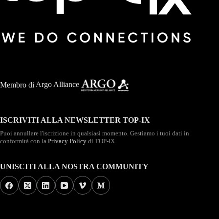
Membro di
Argo Alliance
ISCRIVITI ALLA NEWSLETTER TOP-IX
Puoi annullare l'iscrizione in qualsiasi momento. Gestiamo i tuoi dati in
conformità con la
Privacy Policy
di TOP-IX.
UNISCITI ALLA NOSTRA COMMUNITY