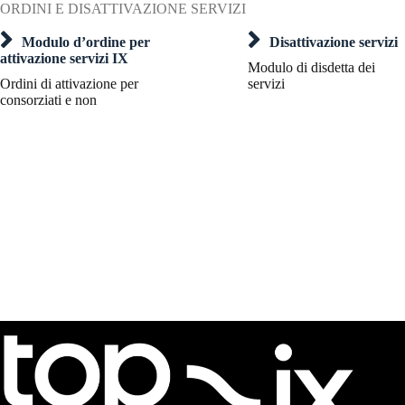
ORDINI E DISATTIVAZIONE SERVIZI
Modulo d’ordine per
Disattivazione servizi
attivazione servizi IX
Modulo di disdetta dei
Ordini di attivazione per
servizi
consorziati e non