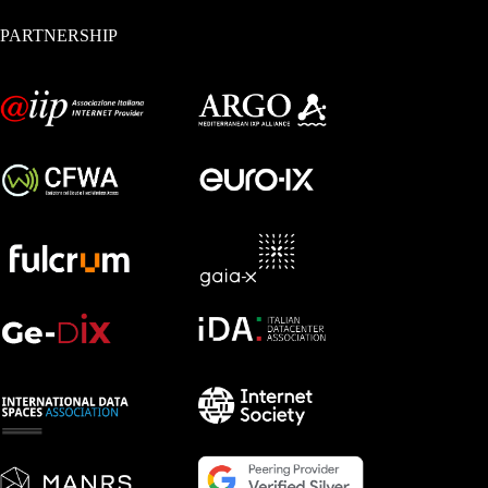
PARTNERSHIP