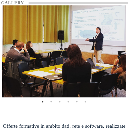
GALLERY
Offerte formative in ambito dati, rete e software, realizzate