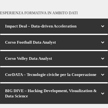
ESPERIENZA FORMATIVA IN AMBITO DATI
Impact Deal – Data-driven Acceleration
Corso
Football Data Analyst
Corso
Volley Data Analyst
CorDATA – Tecnologie civiche per la Cooperazione
BIG DIVE – Hacking Development, Visualization &
Data Science