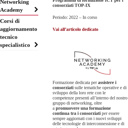
Programma di formazione ICT per i
Networking
consorziati TOP-IX
Academy
Periodo: 2022 – In corso
Corsi di
aggiornamento
Vai all’articolo dedicato
tecnico
specialistico
Formazione dedicata per
assistere i
consorziati
sulle tematiche operative e di
sviluppo della loro rete con le
competenze presenti all’interno del nostro
gruppo di networking, oltre
a
promuovere una formazione
continua tra i consorziati
per essere
sempre aggiornati con i nuovi sviluppi
delle tecnologie di interconnessione e di