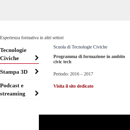
Esperienza formativa in altri settori
Scuola di Tecnologie Civiche
Tecnologie
Programma di formazione in ambito
Civiche
civic tech
Stampa 3D
Periodo: 2016 – 2017
Podcast e
Visita il sito dedicato
streaming