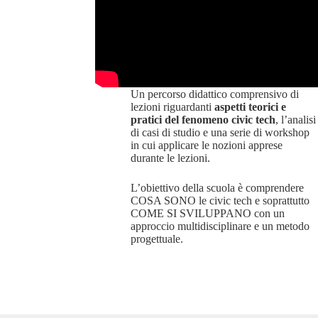
Un percorso didattico comprensivo di
lezioni riguardanti
aspetti teorici e
pratici del fenomeno civic tech
, l’analisi
di casi di studio e una serie di workshop
in cui applicare le nozioni apprese
durante le lezioni.
L’obiettivo della scuola è comprendere
COSA SONO le civic tech e soprattutto
COME SI SVILUPPANO con un
approccio multidisciplinare e un metodo
progettuale.