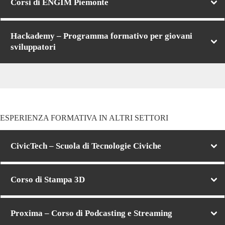
Corsi di ENGIM Piemonte
Hackademy – Programma formativo per giovani
sviluppatori
ESPERIENZA FORMATIVA IN ALTRI SETTORI
CivicTech – Scuola di Tecnologie Civiche
Corso di Stampa 3D
Proxima – Corso di Podcasting e Streaming