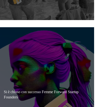
Si è chiuso con successo Femme Forward Startup
Founders