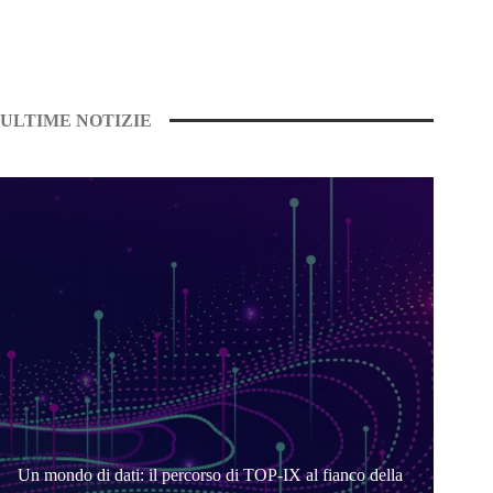
ULTIME NOTIZIE
Un mondo di dati: il percorso di TOP-IX al fianco della