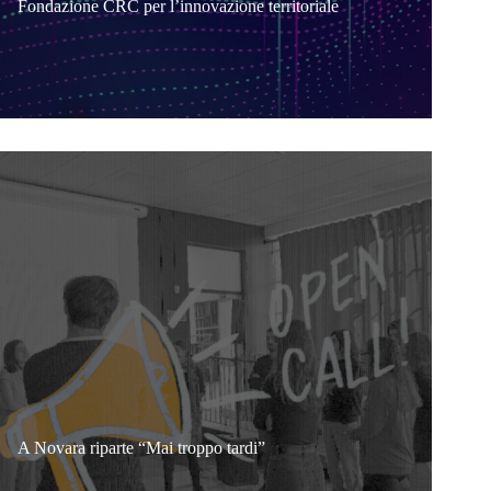
Fondazione CRC per l’innovazione territoriale
A Novara riparte “Mai troppo tardi”