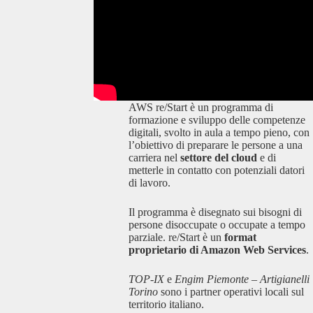
AWS re/Start è un programma di
formazione e sviluppo delle competenze
digitali, svolto in aula a tempo pieno, con
l’obiettivo di preparare le persone a una
carriera nel
settore del cloud
e di
metterle in contatto con potenziali datori
di lavoro.
Il programma è disegnato sui bisogni di
persone disoccupate o occupate a tempo
parziale. re/Start è un
format
proprietario di Amazon Web Services
.
TOP-IX
e
Engim Piemonte – Artigianelli
Torino
sono i partner operativi locali sul
territorio italiano.