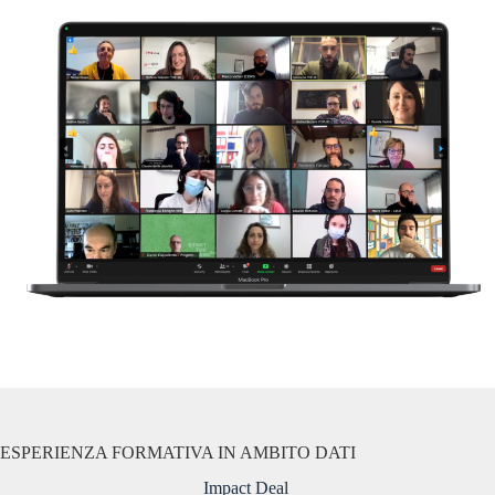
ESPERIENZA FORMATIVA IN AMBITO DATI
Impact Deal