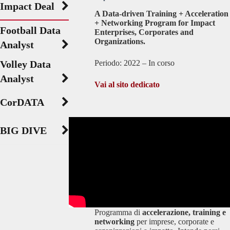
Impact Deal
A Data-driven Training + Acceleration
+ Networking Program for Impact
Football Data
Enterprises, Corporates and
Organizations.
Analyst
Volley Data
Periodo: 2022 – In corso
Analyst
Vai al sito dedicato
CorDATA
BIG DIVE
Programma di
accelerazione, training e
networking
per imprese, corporate e