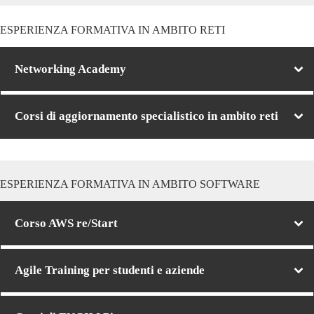
ESPERIENZA FORMATIVA IN AMBITO RETI
Networking Academy
Corsi di aggiornamento specialistico in ambito reti
ESPERIENZA FORMATIVA IN AMBITO SOFTWARE
Corso AWS re/Start
Agile Training per studenti e aziende