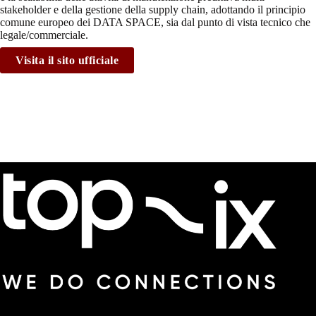
stakeholder e della gestione della supply chain, adottando il principio
comune europeo dei DATA SPACE, sia dal punto di vista tecnico che
legale/commerciale.
Visita il sito ufficiale