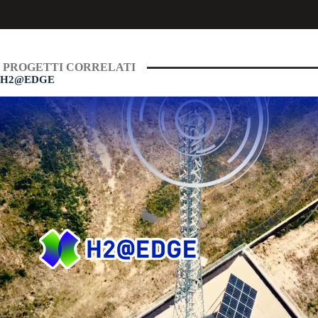
PROGETTI CORRELATI
H2@EDGE