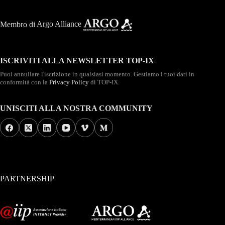
Membro di
Argo Alliance
ISCRIVITI ALLA NEWSLETTER TOP-IX
Puoi annullare l'iscrizione in qualsiasi momento. Gestiamo i tuoi dati in
conformità con la
Privacy Policy
di TOP-IX.
UNISCITI ALLA NOSTRA COMMUNITY
PARTNERSHIP