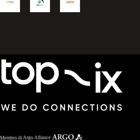
Membro di
Argo Alliance