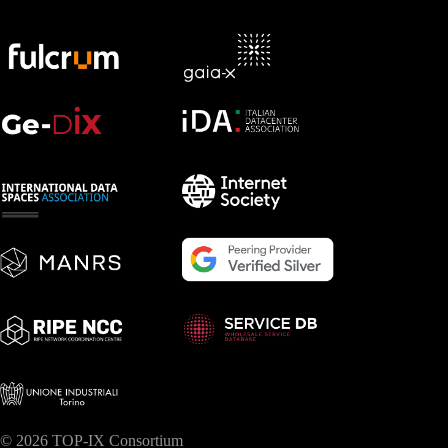
© 2026 TOP-IX Consortium