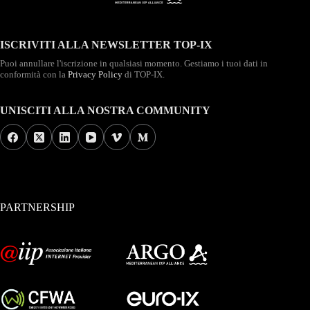
ISCRIVITI ALLA NEWSLETTER TOP-IX
Puoi annullare l'iscrizione in qualsiasi momento. Gestiamo i tuoi dati in
conformità con la
Privacy Policy
di TOP-IX.
UNISCITI ALLA NOSTRA COMMUNITY
PARTNERSHIP