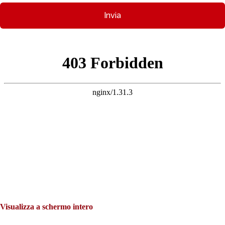
Visualizza a schermo intero