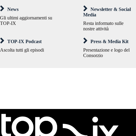
News
Newsletter & Social
Media
Gli ultimi aggiornamenti su
TOP-IX
Resta informato sulle
nostre attività
TOP-IX Podcast
Press & Media Kit
Ascolta tutti gli episodi
Presentazione e logo del
Consorzio