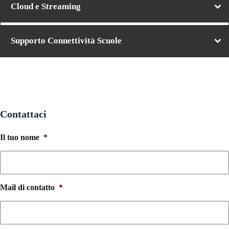
Cloud e Streaming
Supporto Connettività Scuole
Contattaci
Il tuo nome
*
Mail di contatto
*