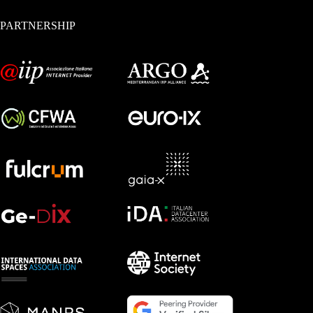
PARTNERSHIP