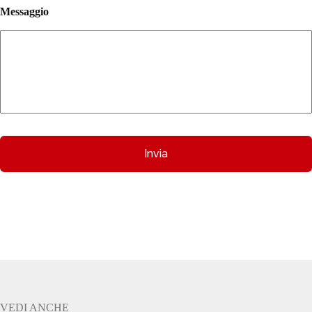
Messaggio
VEDI ANCHE