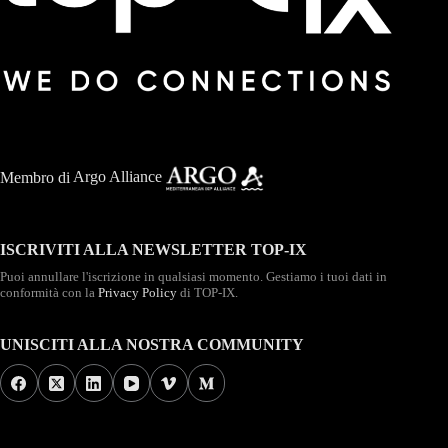
Membro di
Argo Alliance
ISCRIVITI ALLA NEWSLETTER TOP-IX
Puoi annullare l'iscrizione in qualsiasi momento. Gestiamo i tuoi dati in
conformità con la
Privacy Policy
di TOP-IX.
UNISCITI ALLA NOSTRA COMMUNITY