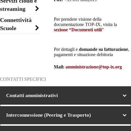
Servizi cloud e
streaming
Connettività
Per prendere visione della
documentazione TOP-IX, visita la
Scuole
sezione “Documenti utili
”
Per dettagli e
domande su fatturazione
,
pagamenti e situazione debitoria
Mail:
amministrazione@top-ix.org
CONTATTI SPECIFICI
Contatti amministrativi
Interconnessione (Peering e Trasporto)