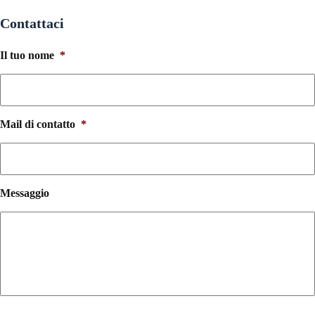
Contattaci
Il tuo nome
*
Mail di contatto
*
Messaggio