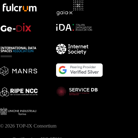
© 2026 TOP-IX Consortium