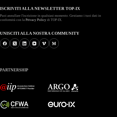
ISCRIVITI ALLA NEWSLETTER TOP-IX
Puoi annullare l'iscrizione in qualsiasi momento. Gestiamo i tuoi dati in
conformità con la
Privacy Policy
di TOP-IX.
UNISCITI ALLA NOSTRA COMMUNITY
PARTNERSHIP