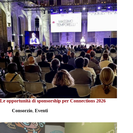
Le opportunità di sponsorship per Connections 2026
Consorzio
,
Eventi