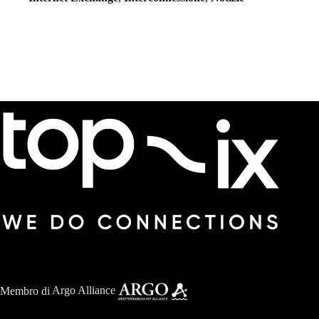
Membro di
Argo Alliance