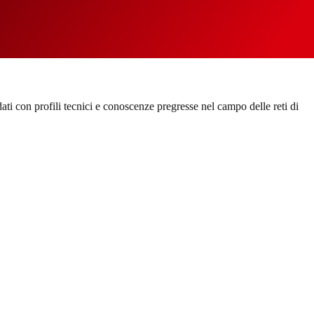
ti con profili tecnici e conoscenze pregresse nel campo delle reti di