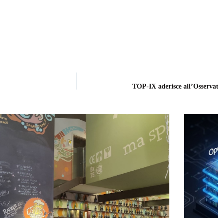
TOP-IX aderisce all’Osserva