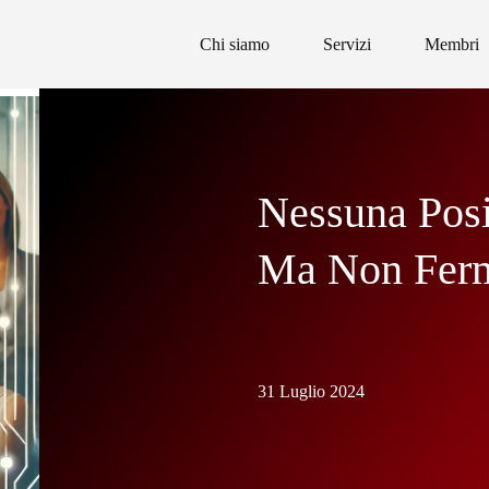
Chi siamo
Servizi
Membri
Nessuna Posi
Ma Non Ferm
31 Luglio 2024