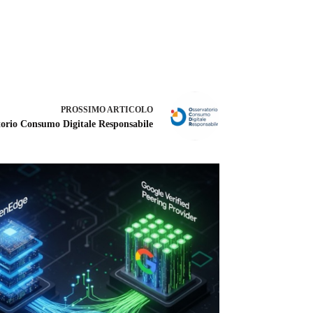
PROSSIMO
ARTICOLO
torio Consumo Digitale Responsabile