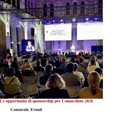
Le opportunità di sponsorship per Connections 2026
Consorzio
,
Eventi