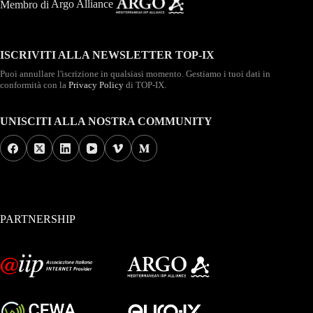
Membro di
Argo Alliance
ISCRIVITI ALLA NEWSLETTER TOP-IX
Puoi annullare l'iscrizione in qualsiasi momento. Gestiamo i tuoi dati in
conformità con la
Privacy Policy
di TOP-IX.
UNISCITI ALLA NOSTRA COMMUNITY
PARTNERSHIP