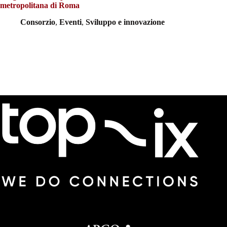
metropolitana di Roma
Consorzio
,
Eventi
,
Sviluppo e innovazione