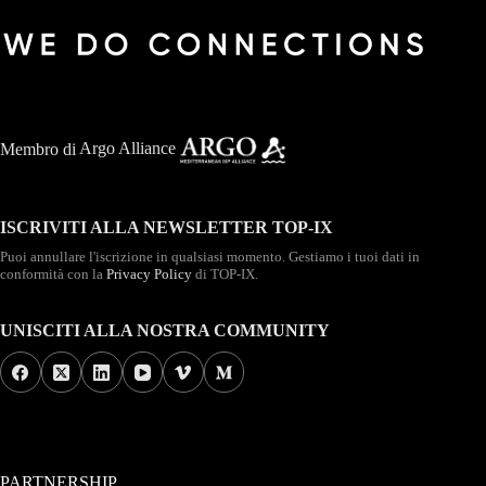
Membro di
Argo Alliance
ISCRIVITI ALLA NEWSLETTER TOP-IX
Puoi annullare l'iscrizione in qualsiasi momento. Gestiamo i tuoi dati in
conformità con la
Privacy Policy
di TOP-IX.
UNISCITI ALLA NOSTRA COMMUNITY
PARTNERSHIP