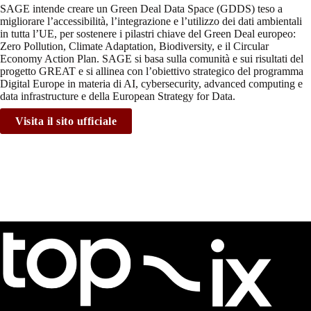
SAGE intende creare un Green Deal Data Space (GDDS) teso a
migliorare l’accessibilità, l’integrazione e l’utilizzo dei dati ambientali
in tutta l’UE, per sostenere i pilastri chiave del Green Deal europeo:
Zero Pollution, Climate Adaptation, Biodiversity, e il Circular
Economy Action Plan. SAGE si basa sulla comunità e sui risultati del
progetto GREAT e si allinea con l’obiettivo strategico del programma
Digital Europe in materia di AI, cybersecurity, advanced computing e
data infrastructure e della European Strategy for Data.
Visita il sito ufficiale