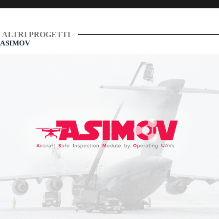
ALTRI PROGETTI
ASIMOV