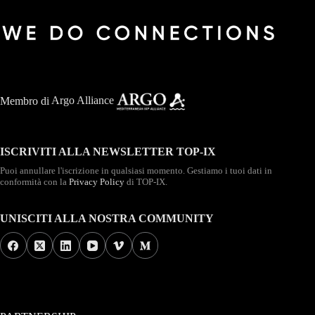
Membro di
Argo Alliance
ISCRIVITI ALLA NEWSLETTER TOP-IX
Puoi annullare l'iscrizione in qualsiasi momento. Gestiamo i tuoi dati in
conformità con la
Privacy Policy
di TOP-IX.
UNISCITI ALLA NOSTRA COMMUNITY