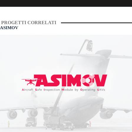
PROGETTI CORRELATI
ASIMOV