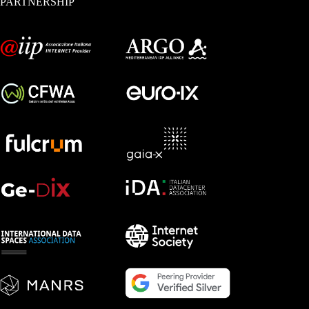
PARTNERSHIP