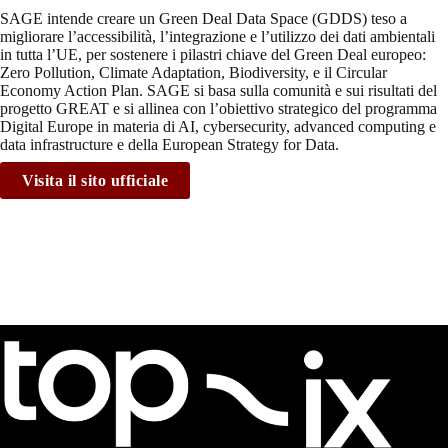
SAGE intende creare un Green Deal Data Space (GDDS) teso a
migliorare l’accessibilità, l’integrazione e l’utilizzo dei dati ambientali
in tutta l’UE, per sostenere i pilastri chiave del Green Deal europeo:
Zero Pollution, Climate Adaptation, Biodiversity, e il Circular
Economy Action Plan. SAGE si basa sulla comunità e sui risultati del
progetto GREAT e si allinea con l’obiettivo strategico del programma
Digital Europe in materia di AI, cybersecurity, advanced computing e
data infrastructure e della European Strategy for Data.
Visita il sito ufficiale