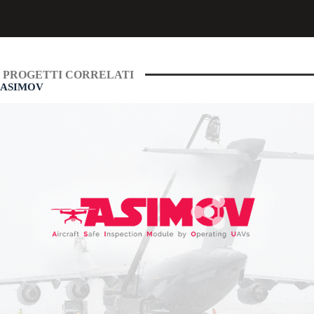
PROGETTI CORRELATI
ASIMOV