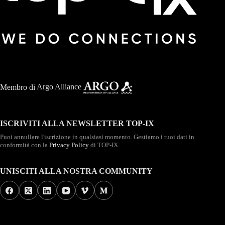
Membro di
Argo Alliance
ISCRIVITI ALLA NEWSLETTER TOP-IX
Puoi annullare l'iscrizione in qualsiasi momento. Gestiamo i tuoi dati in
conformità con la
Privacy Policy
di TOP-IX.
UNISCITI ALLA NOSTRA COMMUNITY