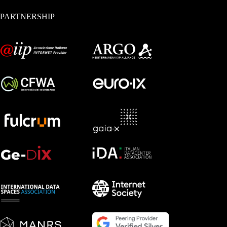
PARTNERSHIP