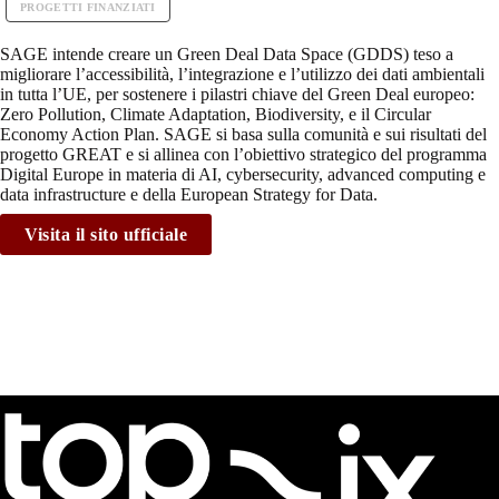
PROGETTI FINANZIATI
SAGE intende creare un Green Deal Data Space (GDDS) teso a
migliorare l’accessibilità, l’integrazione e l’utilizzo dei dati ambientali
in tutta l’UE, per sostenere i pilastri chiave del Green Deal europeo:
Zero Pollution, Climate Adaptation, Biodiversity, e il Circular
Economy Action Plan. SAGE si basa sulla comunità e sui risultati del
progetto GREAT e si allinea con l’obiettivo strategico del programma
Digital Europe in materia di AI, cybersecurity, advanced computing e
data infrastructure e della European Strategy for Data.
Visita il sito ufficiale