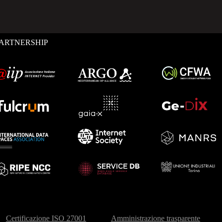
ARTNERSHIP
Certificazione ISO 27001
Amministrazione trasparente