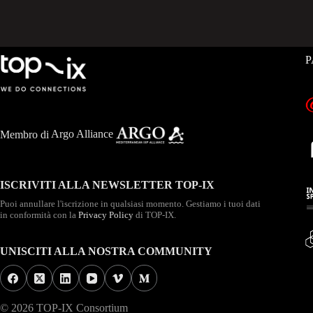
P
Membro di
Argo Alliance
ISCRIVITI ALLA NEWSLETTER TOP-IX
Puoi annullare l'iscrizione in qualsiasi momento. Gestiamo i tuoi dati
in conformità con la
Privacy Policy
di TOP-IX.
UNISCITI ALLA NOSTRA COMMUNITY
© 2026 TOP-IX Consortium