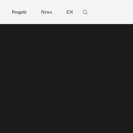
Progetti
News
EN