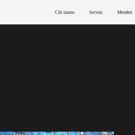
Chi siamo
Servizi
Membri