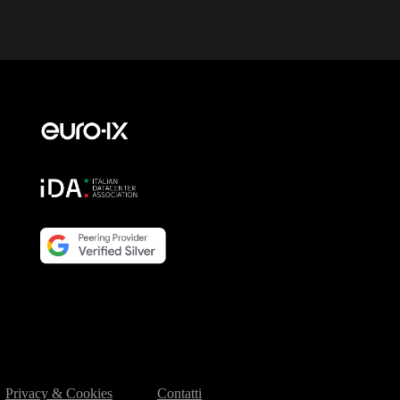
Privacy & Cookies
Contatti