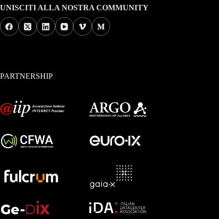
UNISCITI ALLA NOSTRA COMMUNITY
PARTNERSHIP