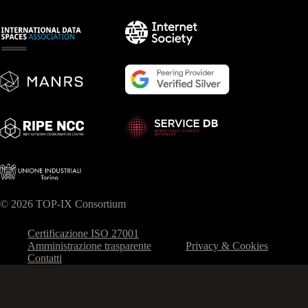
© 2026 TOP-IX Consortium
Certificazione ISO 27001
Amministrazione trasparente
Privacy & Cookies
Contatti
Le tue preferenze relative alla privacy
Informativa sulla raccolta