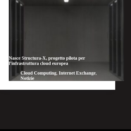
Nasce Structura-X, progetto pilota per
l’infrastruttura cloud europea
Cloud Computing
,
Internet Exchange
,
Notizie