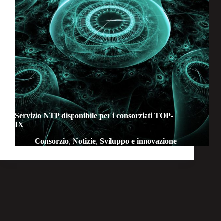
Servizio NTP disponibile per i consorziati TOP-
IX
Consorzio
,
Notizie
,
Sviluppo e innovazione