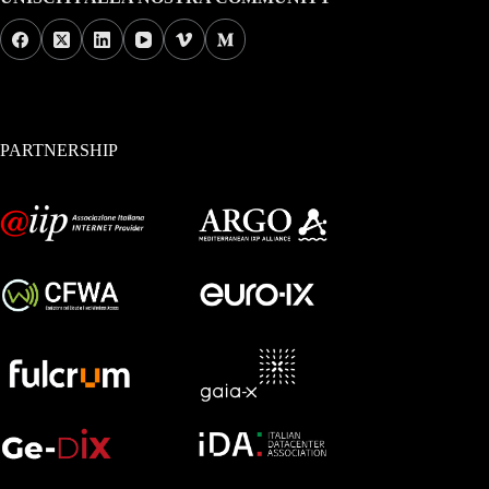
PARTNERSHIP