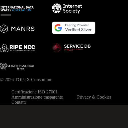
© 2026 TOP-IX Consortium
Certificazione ISO 27001
Amministrazione trasparente
Privacy & Cookies
Contatti
Le tue preferenze relative alla privacy
Informativa sulla raccolta