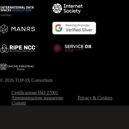
© 2026 TOP-IX Consortium
Certificazione ISO 27001
Amministrazione trasparente
Privacy & Cookies
Contatti
Le tue preferenze relative alla privacy
Informativa sulla raccolta