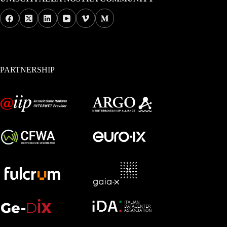
PARTNERSHIP