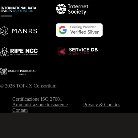
© 2026 TOP-IX Consortium
Certificazione ISO 27001
Amministrazione trasparente
Privacy & Cookies
Contatti
Le tue preferenze relative alla privacy
Informativa sulla raccolta