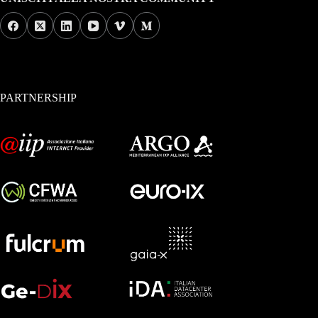
PARTNERSHIP