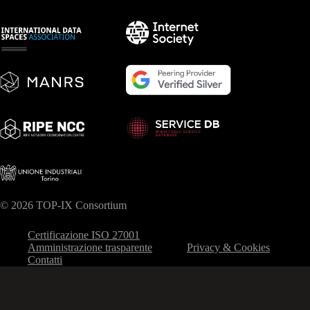
© 2026 TOP-IX Consortium
Certificazione ISO 27001
Amministrazione trasparente
Privacy & Cookies
Contatti
Le tue preferenze relative alla privacy
Informativa sulla raccolta