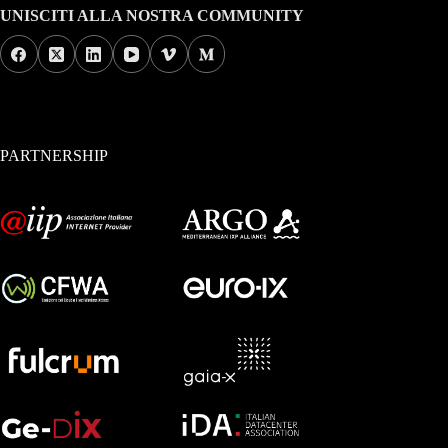
UNISCITI ALLA NOSTRA COMMUNITY
PARTNERSHIP