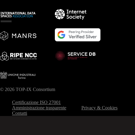
© 2026 TOP-IX Consortium
Certificazione ISO 27001
Amministrazione trasparente
Privacy & Cookies
Contatti
Le tue preferenze relative alla privacy
Informativa sulla raccolta