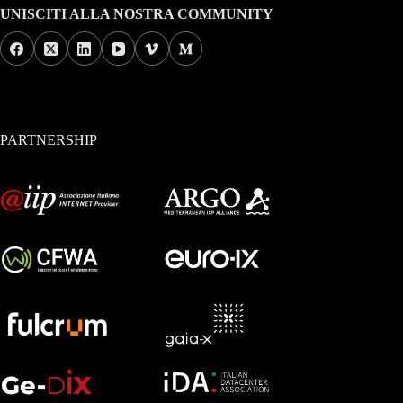
UNISCITI ALLA NOSTRA COMMUNITY
PARTNERSHIP