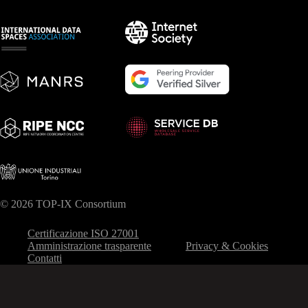
© 2026 TOP-IX Consortium
Certificazione ISO 27001
Amministrazione trasparente
Privacy & Cookies
Contatti
Le tue preferenze relative alla privacy
Informativa sulla raccolta