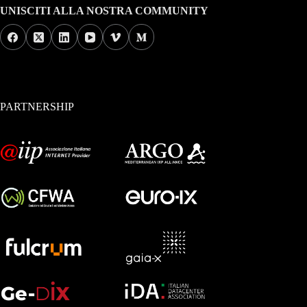
UNISCITI ALLA NOSTRA COMMUNITY
PARTNERSHIP