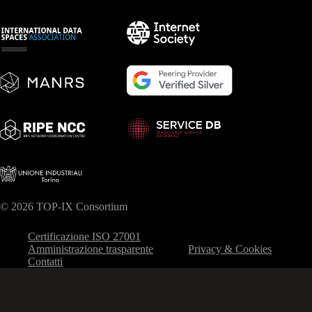
© 2026 TOP-IX Consortium
Certificazione ISO 27001
Amministrazione trasparente
Privacy & Cookies
Contatti
Le tue preferenze relative alla privacy
Informativa sulla raccolta