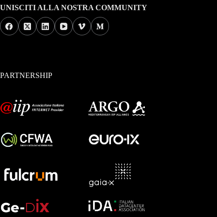
UNISCITI ALLA NOSTRA COMMUNITY
PARTNERSHIP