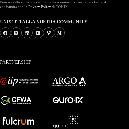
Puoi annullare l'iscrizione in qualsiasi momento. Gestiamo i tuoi dati in
conformità con la
Privacy Policy
di TOP-IX.
UNISCITI ALLA NOSTRA COMMUNITY
PARTNERSHIP