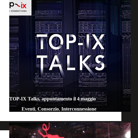
TOP-IX Talks, appuntamento il 4 maggio
Eventi
,
Consorzio
,
Interconnessione