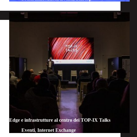
Edge e infrastrutture al centro dei TOP-IX Talks
Eventi
,
Internet Exchange