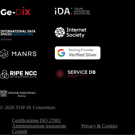
© 2026 TOP-IX Consortium
Certificazione ISO 27001
Amministrazione trasparente
Privacy & Cookies
Contatti