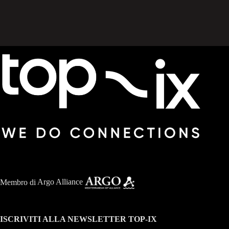
Membro di
Argo Alliance
ISCRIVITI ALLA NEWSLETTER TOP-IX