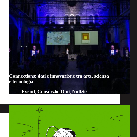
Connections: dati e innovazione tra arte, scienza
e tecnologia
Eventi
,
Consorzio
,
Dati
,
Notizie