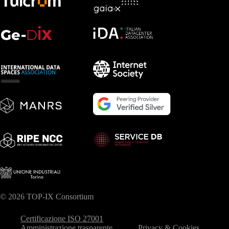
© 2026 TOP-IX Consortium
Certificazione ISO 27001
Amministrazione trasparente
Privacy & Cookies