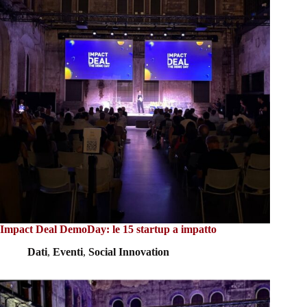
Impact Deal DemoDay: le 15 startup a impatto
Dati
,
Eventi
,
Social Innovation