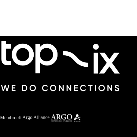
Membro di
Argo Alliance