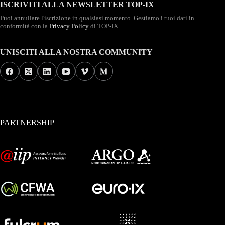
ISCRIVITI ALLA NEWSLETTER TOP-IX
Puoi annullare l'iscrizione in qualsiasi momento. Gestiamo i tuoi dati in
conformità con la
Privacy Policy
di TOP-IX.
UNISCITI ALLA NOSTRA COMMUNITY
PARTNERSHIP