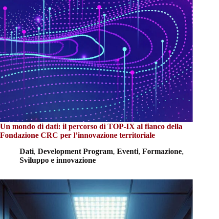
Un mondo di dati: il percorso di TOP-IX al fianco della
Fondazione CRC per l’innovazione territoriale
Dati
,
Development Program
,
Eventi
,
Formazione
,
Sviluppo e innovazione