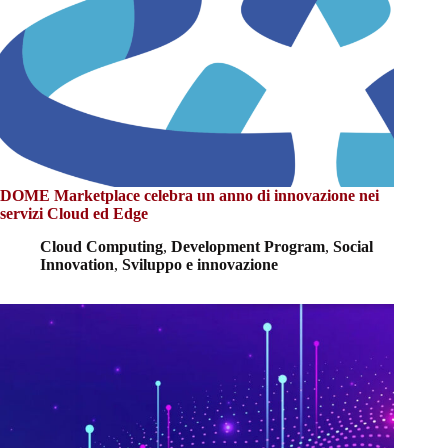
DOME Marketplace celebra un anno di innovazione nei
servizi Cloud ed Edge
Cloud Computing
,
Development Program
,
Social
Innovation
,
Sviluppo e innovazione