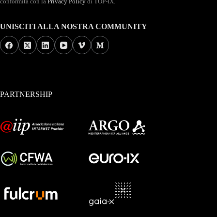
conformità con la
Privacy Policy
di TOP-IX.
UNISCITI ALLA NOSTRA COMMUNITY
PARTNERSHIP