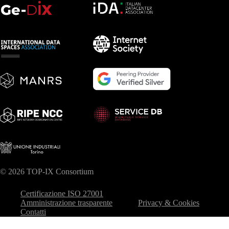
© 2026 TOP-IX Consortium
Certificazione ISO 27001
Amministrazione trasparente
Privacy & Cookies
Contatti