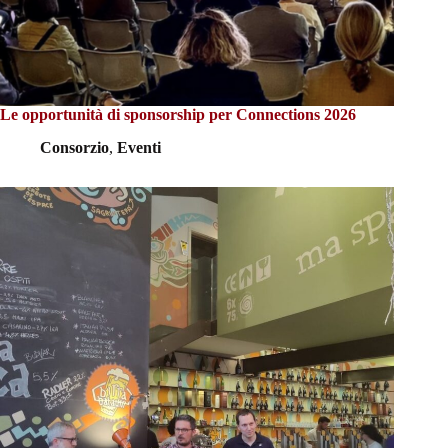
Le opportunità di sponsorship per Connections 2026
Consorzio
,
Eventi