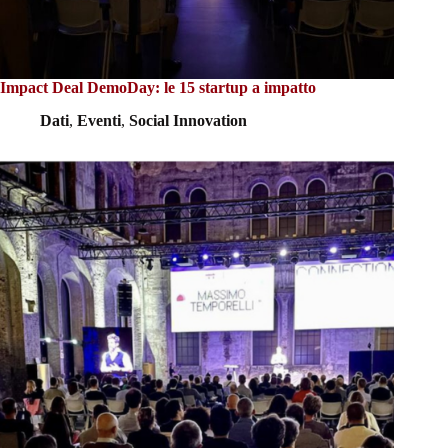
Impact Deal DemoDay: le 15 startup a impatto
Dati
,
Eventi
,
Social Innovation