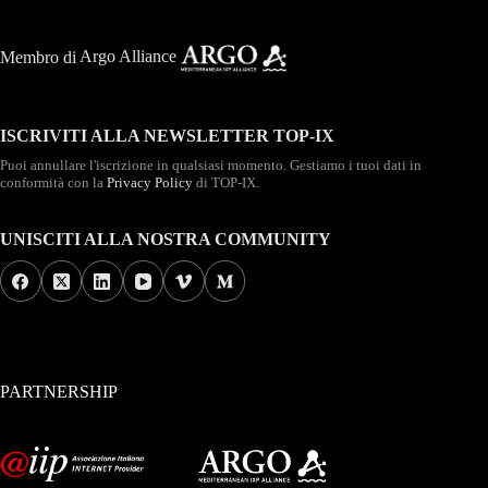
Membro di
Argo Alliance
ISCRIVITI ALLA NEWSLETTER TOP-IX
Puoi annullare l'iscrizione in qualsiasi momento. Gestiamo i tuoi dati in
conformità con la
Privacy Policy
di TOP-IX.
UNISCITI ALLA NOSTRA COMMUNITY
PARTNERSHIP