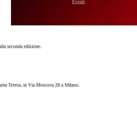
Eventi
alla seconda edizione.
Santa Teresa, in Via Moscova 28 a Milano.