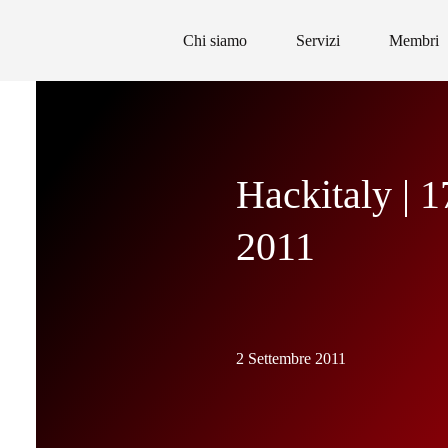
Chi siamo
Servizi
Membri
Hackitaly | 
2011
2 Settembre 2011