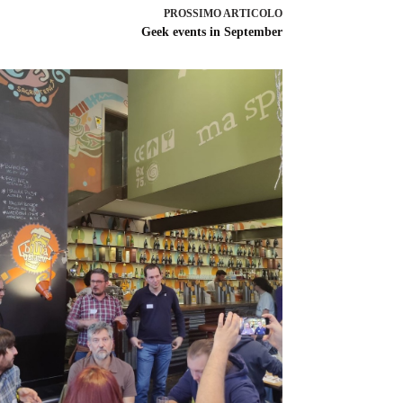
PROSSIMO
ARTICOLO
Geek events in September