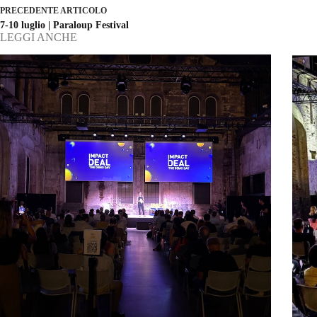
PRECEDENTE
ARTICOLO
7-10 luglio | Paraloup Festival
LEGGI ANCHE