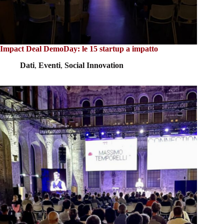
Impact Deal DemoDay: le 15 startup a impatto
Dati
,
Eventi
,
Social Innovation