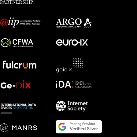
PARTNERSHIP