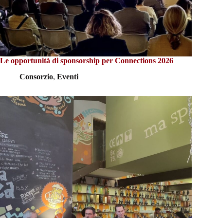
Le opportunità di sponsorship per Connections 2026
Consorzio
,
Eventi