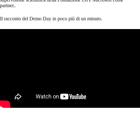
partner..
Il racconto del Demo Day in poco più di un minuto.