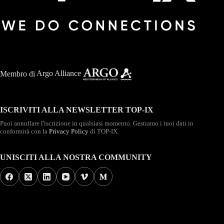
Membro di
Argo Alliance
ISCRIVITI ALLA NEWSLETTER TOP-IX
Puoi annullare l'iscrizione in qualsiasi momento. Gestiamo i tuoi dati in
conformità con la
Privacy Policy
di TOP-IX.
UNISCITI ALLA NOSTRA COMMUNITY