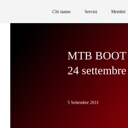
Chi siamo
Servizi
Membri
MTB BOOT 
24 settembre
5 Settembre 2011