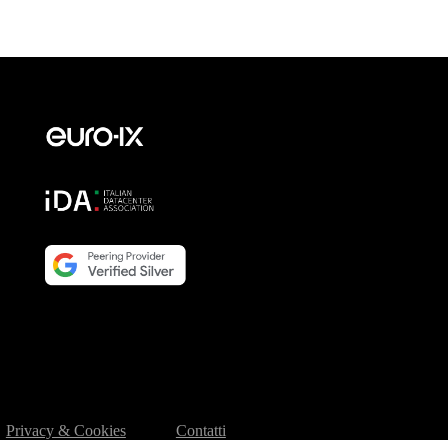
Privacy & Cookies
Contatti