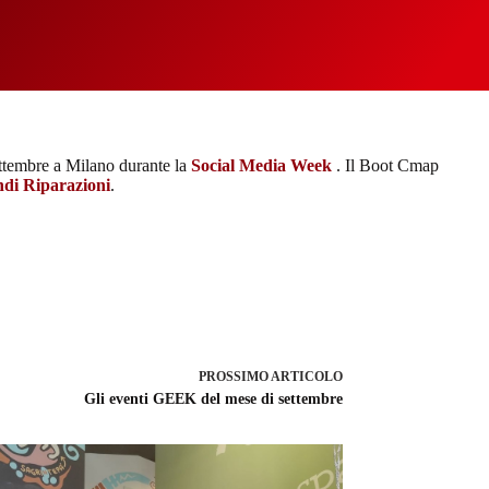
ettembre a Milano durante la
Social Media Week
. Il Boot Cmap
di Riparazioni
.
PROSSIMO
ARTICOLO
Gli eventi GEEK del mese di settembre