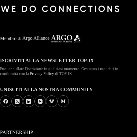
Membro di
Argo Alliance
ISCRIVITI ALLA NEWSLETTER TOP-IX
Puoi annullare l'iscrizione in qualsiasi momento. Gestiamo i tuoi dati in
conformità con la
Privacy Policy
di TOP-IX.
UNISCITI ALLA NOSTRA COMMUNITY
PARTNERSHIP