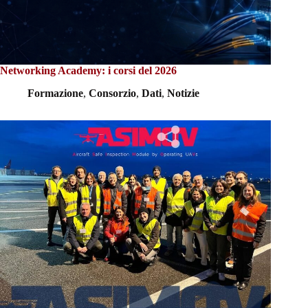
Networking Academy: i corsi del 2026
Formazione
,
Consorzio
,
Dati
,
Notizie