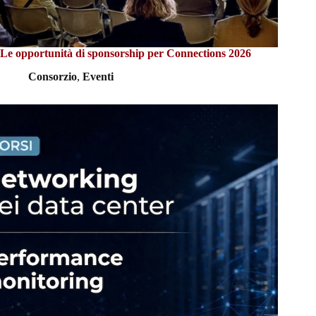
Le opportunità di sponsorship per Connections 2026
Consorzio
,
Eventi