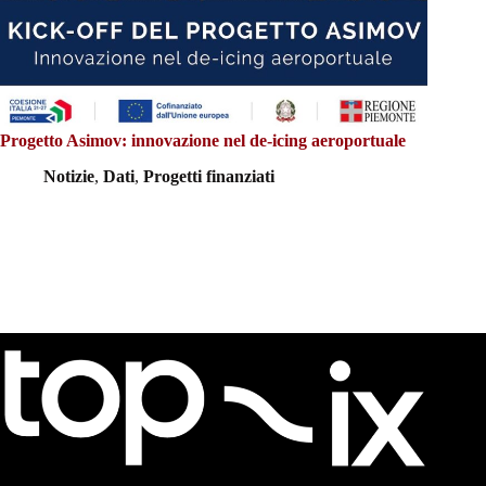
Progetto Asimov: innovazione nel de-icing aeroportuale
Notizie
,
Dati
,
Progetti finanziati