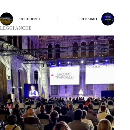
PRECEDENTE
PROSSIMO
LEGGI ANCHE