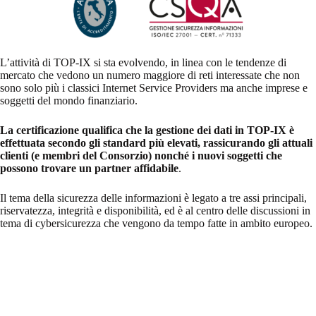
L’attività di TOP-IX si sta evolvendo, in linea con le tendenze di
mercato che vedono un numero maggiore di reti interessate che non
sono solo più i classici Internet Service Providers ma anche imprese e
soggetti del mondo finanziario.
La certificazione qualifica che la gestione dei dati in TOP-IX è
effettuata secondo gli standard più elevati, rassicurando gli attuali
clienti (e membri del Consorzio) nonché i nuovi soggetti che
possono trovare un partner affidabile
.
Il tema della sicurezza delle informazioni è legato a tre assi principali,
riservatezza, integrità e disponibilità, ed è al centro delle discussioni in
tema di cybersicurezza che vengono da tempo fatte in ambito europeo.