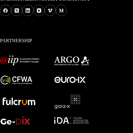
PARTNERSHIP