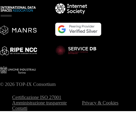
© 2026 TOP-IX Consortium
Certificazione ISO 27001
Amministrazione trasparente
Privacy & Cookies
Contatti
Le tue preferenze relative alla privacy
Informativa sulla raccolta