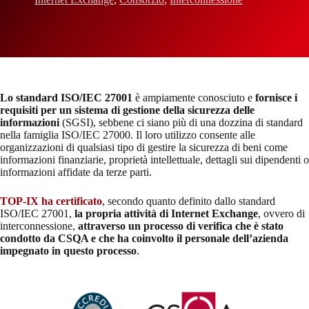
Lo standard ISO/IEC 27001
è ampiamente conosciuto e
fornisce i
requisiti per un sistema di gestione della sicurezza delle
informazioni
(SGSI), sebbene ci siano più di una dozzina di standard
nella famiglia ISO/IEC 27000. Il loro utilizzo consente alle
organizzazioni di qualsiasi tipo di gestire la sicurezza di beni come
informazioni finanziarie, proprietà intellettuale, dettagli sui dipendenti o
informazioni affidate da terze parti.
TOP-IX ha certificato
, secondo quanto definito dallo standard
ISO/IEC 27001,
la propria attività di Internet Exchange
, ovvero di
interconnessione,
attraverso un processo di verifica che è stato
condotto da CSQA e che ha coinvolto il personale dell’azienda
impegnato in questo processo
.