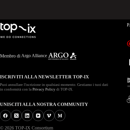
P
Membro di
Argo Alliance
ISCRIVITI ALLA NEWSLETTER TOP-IX
Puoi annullare l'iscrizione in qualsiasi momento. Gestiamo i tuoi dati
in conformità con la
Privacy Policy
di TOP-IX.
UNISCITI ALLA NOSTRA COMMUNITY
© 2026 TOP-IX Consortium