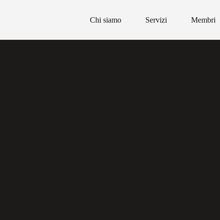
Chi siamo
Servizi
Membri