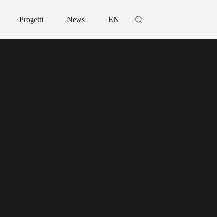
Progetti
News
EN