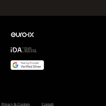
Privacy & Cookies
Contatti