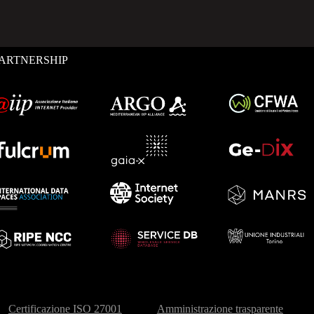
ARTNERSHIP
Certificazione ISO 27001
Amministrazione trasparente