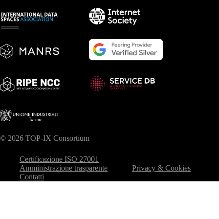
© 2026 TOP-IX Consortium
Certificazione ISO 27001
Amministrazione trasparente
Privacy & Cookies
Contatti
Le tue preferenze relative alla privacy
Informativa sulla raccolta