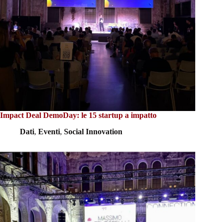
Impact Deal DemoDay: le 15 startup a impatto
Dati
,
Eventi
,
Social Innovation