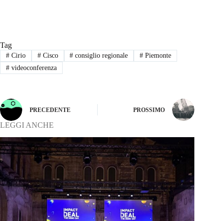
Tag
#
Cirio
#
Cisco
#
consiglio regionale
#
Piemonte
#
videoconferenza
PRECEDENTE
PROSSIMO
LEGGI ANCHE