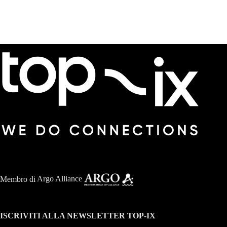
Membro di
Argo Alliance
ISCRIVITI ALLA NEWSLETTER TOP-IX