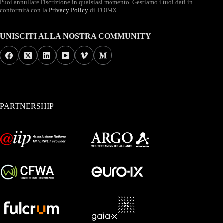
Puoi annullare l'iscrizione in qualsiasi momento. Gestiamo i tuoi dati in
conformità con la
Privacy Policy
di TOP-IX.
UNISCITI ALLA NOSTRA COMMUNITY
PARTNERSHIP