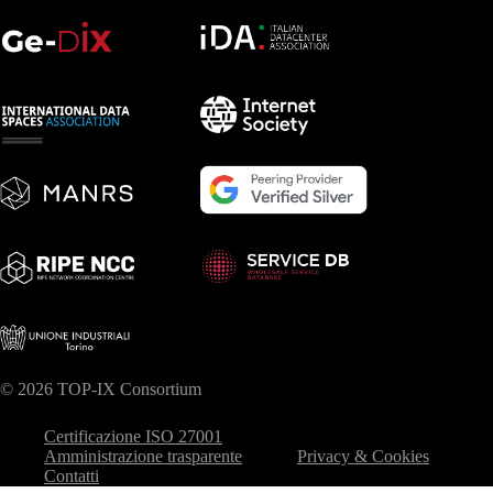
© 2026 TOP-IX Consortium
Certificazione ISO 27001
Amministrazione trasparente
Privacy & Cookies
Contatti