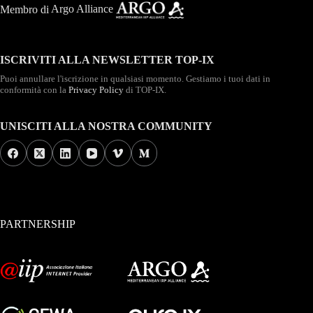
Membro di
Argo Alliance
ISCRIVITI ALLA NEWSLETTER TOP-IX
Puoi annullare l'iscrizione in qualsiasi momento. Gestiamo i tuoi dati in
conformità con la
Privacy Policy
di TOP-IX.
UNISCITI ALLA NOSTRA COMMUNITY
PARTNERSHIP