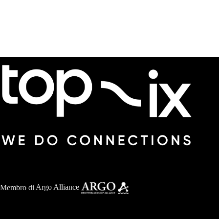
Membro di
Argo Alliance