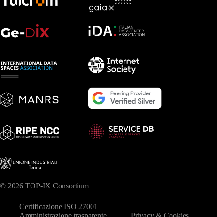
© 2026 TOP-IX Consortium
Certificazione ISO 27001
Amministrazione trasparente
Privacy & Cookies