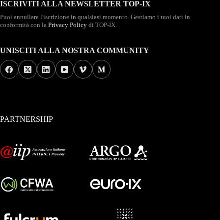
ISCRIVITI ALLA NEWSLETTER TOP-IX
Puoi annullare l'iscrizione in qualsiasi momento. Gestiamo i tuoi dati in
conformità con la
Privacy Policy
di TOP-IX.
UNISCITI ALLA NOSTRA COMMUNITY
PARTNERSHIP