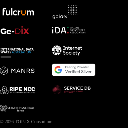
© 2026 TOP-IX Consortium