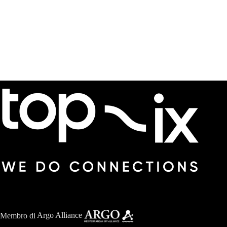
Membro di
Argo Alliance