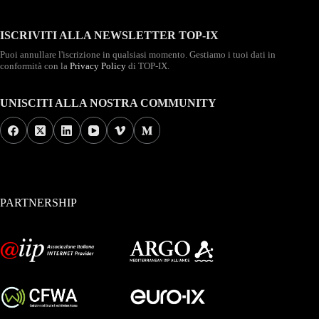
ISCRIVITI ALLA NEWSLETTER TOP-IX
Puoi annullare l'iscrizione in qualsiasi momento. Gestiamo i tuoi dati in
conformità con la
Privacy Policy
di TOP-IX.
UNISCITI ALLA NOSTRA COMMUNITY
PARTNERSHIP