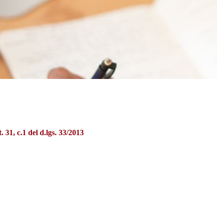
t. 31, c.1 del d.lgs. 33/2013