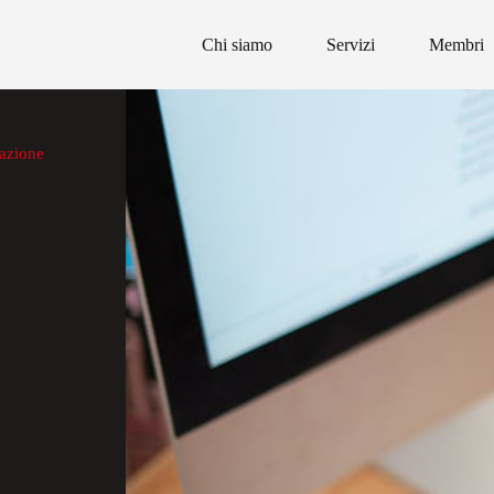
Chi siamo
Servizi
Membri
razione