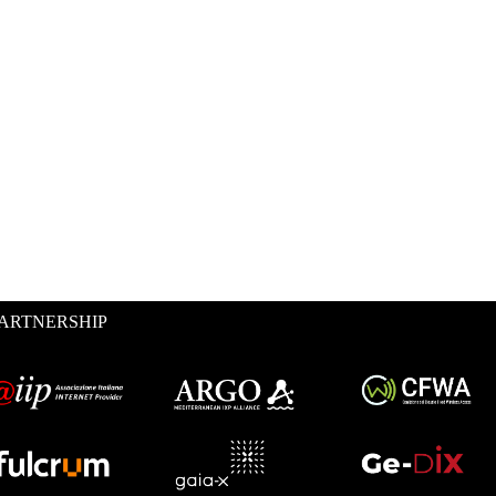
ARTNERSHIP