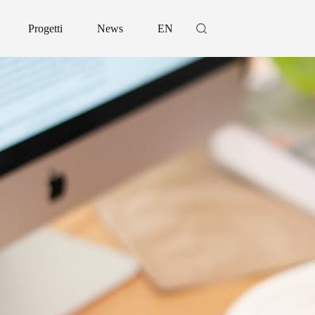
Progetti
News
EN